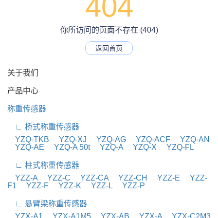
404
你所访问的页面不存在 (404)
返回首页
关于我们
产品中心
称重传感器
∟ 桥式称重传感器
YZQ-TKB
YZQ-XJ
YZQ-AG
YZQ-ACF
YZQ-AN
YZQ-AE
YZQ-A 50t
YZQ-A
YZQ-X
YZQ-FL
∟ 柱式称重传感器
YZZ-A
YZZ-C
YZZ-CA
YZZ-CH
YZZ-E
YZZ-
F1
YZZ-F
YZZ-K
YZZ-L
YZZ-P
∟ 悬臂梁称重传感器
YZX-A1
YZX-A1M5
YZX-AB
YZX-A
YZX-C2M3