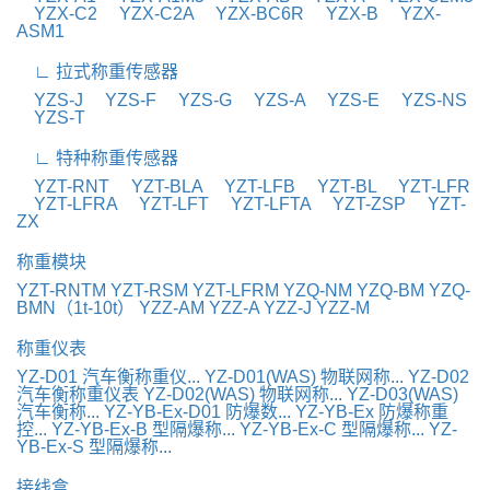
YZX-C2
YZX-C2A
YZX-BC6R
YZX-B
YZX-
ASM1
∟ 拉式称重传感器
YZS-J
YZS-F
YZS-G
YZS-A
YZS-E
YZS-NS
YZS-T
∟ 特种称重传感器
YZT-RNT
YZT-BLA
YZT-LFB
YZT-BL
YZT-LFR
YZT-LFRA
YZT-LFT
YZT-LFTA
YZT-ZSP
YZT-
ZX
称重模块
YZT-RNTM
YZT-RSM
YZT-LFRM
YZQ-NM
YZQ-BM
YZQ-
BMN（1t-10t）
YZZ-AM
YZZ-A
YZZ-J
YZZ-M
称重仪表
YZ-D01 汽车衡称重仪...
YZ-D01(WAS) 物联网称...
YZ-D02
汽车衡称重仪表
YZ-D02(WAS) 物联网称...
YZ-D03(WAS)
汽车衡称...
YZ-YB-Ex-D01 防爆数...
YZ-YB-Ex 防爆称重
控...
YZ-YB-Ex-B 型隔爆称...
YZ-YB-Ex-C 型隔爆称...
YZ-
YB-Ex-S 型隔爆称...
接线盒