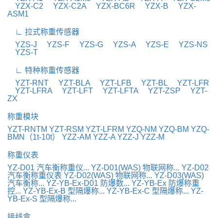
YZX-C2
YZX-C2A
YZX-BC6R
YZX-B
YZX-
ASM1
∟ 拉式称重传感器
YZS-J
YZS-F
YZS-G
YZS-A
YZS-E
YZS-NS
YZS-T
∟ 特种称重传感器
YZT-RNT
YZT-BLA
YZT-LFB
YZT-BL
YZT-LFR
YZT-LFRA
YZT-LFT
YZT-LFTA
YZT-ZSP
YZT-
ZX
称重模块
YZT-RNTM
YZT-RSM
YZT-LFRM
YZQ-NM
YZQ-BM
YZQ-
BMN（1t-10t）
YZZ-AM
YZZ-A
YZZ-J
YZZ-M
称重仪表
YZ-D01 汽车衡称重仪...
YZ-D01(WAS) 物联网称...
YZ-D02
汽车衡称重仪表
YZ-D02(WAS) 物联网称...
YZ-D03(WAS)
汽车衡称...
YZ-YB-Ex-D01 防爆数...
YZ-YB-Ex 防爆称重
控...
YZ-YB-Ex-B 型隔爆称...
YZ-YB-Ex-C 型隔爆称...
YZ-
YB-Ex-S 型隔爆称...
接线盒