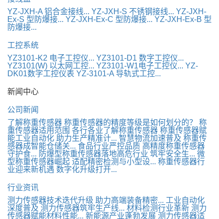
YZ-JXH-A 铝合金接线...
YZ-JXH-S 不锈钢接线...
YZ-JXH-
Ex-S 型防爆接...
YZ-JXH-Ex-C 型防爆接...
YZ-JXH-Ex-B 型
防爆接...
工控系统
YZ3101-K2 电子工控仪...
YZ3101-D1 数字工控仪...
YZ3101(W) 以太网工控...
YZ3101-W1电子工控仪...
YZ-
DK01数字工控仪表
YZ-3101-A 导轨式工控...
新闻中心
公司新闻
了解称重传感器
称重传感器的精度等级是如何划分的？
称
重传感器适用范围
各行各业了解称重传感器
称重传感器赋
能工业自动化 助力生产精准计...
智慧物流加速普及 称重传
感器成智能仓储关...
食品行业严控品质 高精度称重传感器
守护食...
防爆型称重传感器落地高危行业 筑牢安全生...
微
型称重传感器崛起 适配精密检测与小型设...
称重传感器行
业迎来新机遇 数字化升级打开...
行业资讯
测力传感器技术迭代升级 助力高端装备精密...
工业自动化
深度普及 测力传感器筑牢生产线...
材料检测行业革新 测力
传感器赋能材料性能...
新能源产业蓬勃发展 测力传感器适