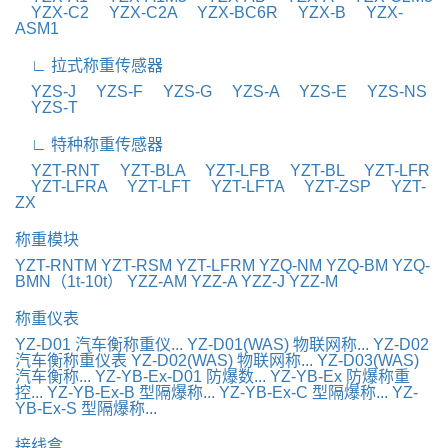
YZX-C2
YZX-C2A
YZX-BC6R
YZX-B
YZX-
ASM1
∟ 拉式称重传感器
YZS-J
YZS-F
YZS-G
YZS-A
YZS-E
YZS-NS
YZS-T
∟ 特种称重传感器
YZT-RNT
YZT-BLA
YZT-LFB
YZT-BL
YZT-LFR
YZT-LFRA
YZT-LFT
YZT-LFTA
YZT-ZSP
YZT-
ZX
称重模块
YZT-RNTM
YZT-RSM
YZT-LFRM
YZQ-NM
YZQ-BM
YZQ-
BMN（1t-10t）
YZZ-AM
YZZ-A
YZZ-J
YZZ-M
称重仪表
YZ-D01 汽车衡称重仪...
YZ-D01(WAS) 物联网称...
YZ-D02
汽车衡称重仪表
YZ-D02(WAS) 物联网称...
YZ-D03(WAS)
汽车衡称...
YZ-YB-Ex-D01 防爆数...
YZ-YB-Ex 防爆称重
控...
YZ-YB-Ex-B 型隔爆称...
YZ-YB-Ex-C 型隔爆称...
YZ-
YB-Ex-S 型隔爆称...
接线盒