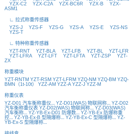
YZX-C2
YZX-C2A
YZX-BC6R
YZX-B
YZX-
ASM1
∟ 拉式称重传感器
YZS-J
YZS-F
YZS-G
YZS-A
YZS-E
YZS-NS
YZS-T
∟ 特种称重传感器
YZT-RNT
YZT-BLA
YZT-LFB
YZT-BL
YZT-LFR
YZT-LFRA
YZT-LFT
YZT-LFTA
YZT-ZSP
YZT-
ZX
称重模块
YZT-RNTM
YZT-RSM
YZT-LFRM
YZQ-NM
YZQ-BM
YZQ-
BMN（1t-10t）
YZZ-AM
YZZ-A
YZZ-J
YZZ-M
称重仪表
YZ-D01 汽车衡称重仪...
YZ-D01(WAS) 物联网称...
YZ-D02
汽车衡称重仪表
YZ-D02(WAS) 物联网称...
YZ-D03(WAS)
汽车衡称...
YZ-YB-Ex-D01 防爆数...
YZ-YB-Ex 防爆称重
控...
YZ-YB-Ex-B 型隔爆称...
YZ-YB-Ex-C 型隔爆称...
YZ-
YB-Ex-S 型隔爆称...
接线盒