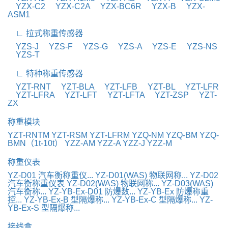
YZX-C2
YZX-C2A
YZX-BC6R
YZX-B
YZX-
ASM1
∟ 拉式称重传感器
YZS-J
YZS-F
YZS-G
YZS-A
YZS-E
YZS-NS
YZS-T
∟ 特种称重传感器
YZT-RNT
YZT-BLA
YZT-LFB
YZT-BL
YZT-LFR
YZT-LFRA
YZT-LFT
YZT-LFTA
YZT-ZSP
YZT-
ZX
称重模块
YZT-RNTM
YZT-RSM
YZT-LFRM
YZQ-NM
YZQ-BM
YZQ-
BMN（1t-10t）
YZZ-AM
YZZ-A
YZZ-J
YZZ-M
称重仪表
YZ-D01 汽车衡称重仪...
YZ-D01(WAS) 物联网称...
YZ-D02
汽车衡称重仪表
YZ-D02(WAS) 物联网称...
YZ-D03(WAS)
汽车衡称...
YZ-YB-Ex-D01 防爆数...
YZ-YB-Ex 防爆称重
控...
YZ-YB-Ex-B 型隔爆称...
YZ-YB-Ex-C 型隔爆称...
YZ-
YB-Ex-S 型隔爆称...
接线盒