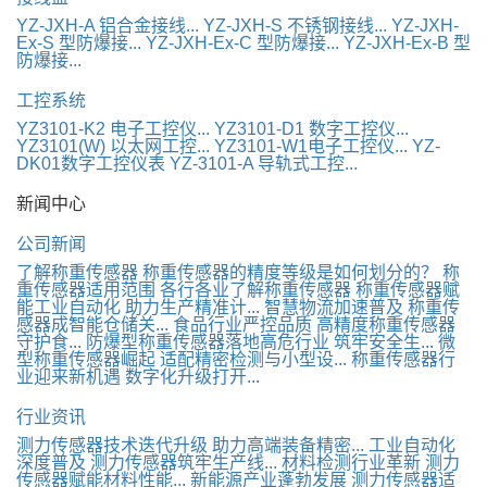
YZ-JXH-A 铝合金接线...
YZ-JXH-S 不锈钢接线...
YZ-JXH-
Ex-S 型防爆接...
YZ-JXH-Ex-C 型防爆接...
YZ-JXH-Ex-B 型
防爆接...
工控系统
YZ3101-K2 电子工控仪...
YZ3101-D1 数字工控仪...
YZ3101(W) 以太网工控...
YZ3101-W1电子工控仪...
YZ-
DK01数字工控仪表
YZ-3101-A 导轨式工控...
新闻中心
公司新闻
了解称重传感器
称重传感器的精度等级是如何划分的？
称
重传感器适用范围
各行各业了解称重传感器
称重传感器赋
能工业自动化 助力生产精准计...
智慧物流加速普及 称重传
感器成智能仓储关...
食品行业严控品质 高精度称重传感器
守护食...
防爆型称重传感器落地高危行业 筑牢安全生...
微
型称重传感器崛起 适配精密检测与小型设...
称重传感器行
业迎来新机遇 数字化升级打开...
行业资讯
测力传感器技术迭代升级 助力高端装备精密...
工业自动化
深度普及 测力传感器筑牢生产线...
材料检测行业革新 测力
传感器赋能材料性能...
新能源产业蓬勃发展 测力传感器适