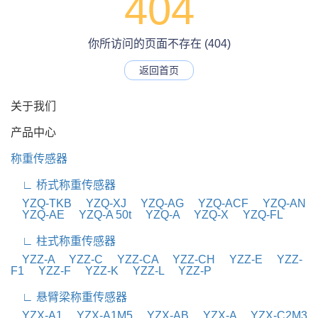
404
你所访问的页面不存在 (404)
返回首页
关于我们
产品中心
称重传感器
∟ 桥式称重传感器
YZQ-TKB
YZQ-XJ
YZQ-AG
YZQ-ACF
YZQ-AN
YZQ-AE
YZQ-A 50t
YZQ-A
YZQ-X
YZQ-FL
∟ 柱式称重传感器
YZZ-A
YZZ-C
YZZ-CA
YZZ-CH
YZZ-E
YZZ-
F1
YZZ-F
YZZ-K
YZZ-L
YZZ-P
∟ 悬臂梁称重传感器
YZX-A1
YZX-A1M5
YZX-AB
YZX-A
YZX-C2M3