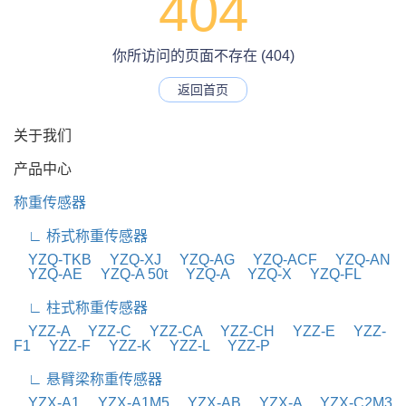
404
你所访问的页面不存在 (404)
返回首页
关于我们
产品中心
称重传感器
∟ 桥式称重传感器
YZQ-TKB
YZQ-XJ
YZQ-AG
YZQ-ACF
YZQ-AN
YZQ-AE
YZQ-A 50t
YZQ-A
YZQ-X
YZQ-FL
∟ 柱式称重传感器
YZZ-A
YZZ-C
YZZ-CA
YZZ-CH
YZZ-E
YZZ-
F1
YZZ-F
YZZ-K
YZZ-L
YZZ-P
∟ 悬臂梁称重传感器
YZX-A1
YZX-A1M5
YZX-AB
YZX-A
YZX-C2M3