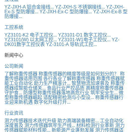
YZ-JXH-A 铝合金接线...
YZ-JXH-S 不锈钢接线...
YZ-JXH-
Ex-S 型防爆接...
YZ-JXH-Ex-C 型防爆接...
YZ-JXH-Ex-B 型
防爆接...
工控系统
YZ3101-K2 电子工控仪...
YZ3101-D1 数字工控仪...
YZ3101(W) 以太网工控...
YZ3101-W1电子工控仪...
YZ-
DK01数字工控仪表
YZ-3101-A 导轨式工控...
新闻中心
公司新闻
了解称重传感器
称重传感器的精度等级是如何划分的？
称
重传感器适用范围
各行各业了解称重传感器
称重传感器赋
能工业自动化 助力生产精准计...
智慧物流加速普及 称重传
感器成智能仓储关...
食品行业严控品质 高精度称重传感器
守护食...
防爆型称重传感器落地高危行业 筑牢安全生...
微
型称重传感器崛起 适配精密检测与小型设...
称重传感器行
业迎来新机遇 数字化升级打开...
行业资讯
测力传感器技术迭代升级 助力高端装备精密...
工业自动化
深度普及 测力传感器筑牢生产线...
材料检测行业革新 测力
传感器赋能材料性能...
新能源产业蓬勃发展 测力传感器适