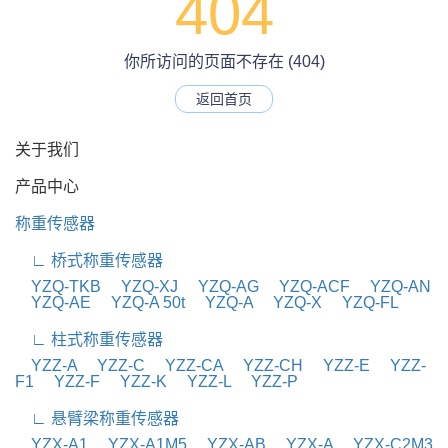
404
你所访问的页面不存在 (404)
返回首页
关于我们
产品中心
称重传感器
∟ 桥式称重传感器
YZQ-TKB
YZQ-XJ
YZQ-AG
YZQ-ACF
YZQ-AN
YZQ-AE
YZQ-A 50t
YZQ-A
YZQ-X
YZQ-FL
∟ 柱式称重传感器
YZZ-A
YZZ-C
YZZ-CA
YZZ-CH
YZZ-E
YZZ-
F1
YZZ-F
YZZ-K
YZZ-L
YZZ-P
∟ 悬臂梁称重传感器
YZX-A1
YZX-A1M5
YZX-AB
YZX-A
YZX-C2M3