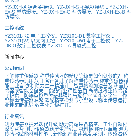
YZ-JXH-A 铝合金接线...
YZ-JXH-S 不锈钢接线...
YZ-JXH-
Ex-S 型防爆接...
YZ-JXH-Ex-C 型防爆接...
YZ-JXH-Ex-B 型
防爆接...
工控系统
YZ3101-K2 电子工控仪...
YZ3101-D1 数字工控仪...
YZ3101(W) 以太网工控...
YZ3101-W1电子工控仪...
YZ-
DK01数字工控仪表
YZ-3101-A 导轨式工控...
新闻中心
公司新闻
了解称重传感器
称重传感器的精度等级是如何划分的？
称
重传感器适用范围
各行各业了解称重传感器
称重传感器赋
能工业自动化 助力生产精准计...
智慧物流加速普及 称重传
感器成智能仓储关...
食品行业严控品质 高精度称重传感器
守护食...
防爆型称重传感器落地高危行业 筑牢安全生...
微
型称重传感器崛起 适配精密检测与小型设...
称重传感器行
业迎来新机遇 数字化升级打开...
行业资讯
测力传感器技术迭代升级 助力高端装备精密...
工业自动化
深度普及 测力传感器筑牢生产线...
材料检测行业革新 测力
传感器赋能材料性能...
新能源产业蓬勃发展 测力传感器适