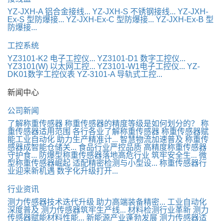
YZ-JXH-A 铝合金接线...
YZ-JXH-S 不锈钢接线...
YZ-JXH-
Ex-S 型防爆接...
YZ-JXH-Ex-C 型防爆接...
YZ-JXH-Ex-B 型
防爆接...
工控系统
YZ3101-K2 电子工控仪...
YZ3101-D1 数字工控仪...
YZ3101(W) 以太网工控...
YZ3101-W1电子工控仪...
YZ-
DK01数字工控仪表
YZ-3101-A 导轨式工控...
新闻中心
公司新闻
了解称重传感器
称重传感器的精度等级是如何划分的？
称
重传感器适用范围
各行各业了解称重传感器
称重传感器赋
能工业自动化 助力生产精准计...
智慧物流加速普及 称重传
感器成智能仓储关...
食品行业严控品质 高精度称重传感器
守护食...
防爆型称重传感器落地高危行业 筑牢安全生...
微
型称重传感器崛起 适配精密检测与小型设...
称重传感器行
业迎来新机遇 数字化升级打开...
行业资讯
测力传感器技术迭代升级 助力高端装备精密...
工业自动化
深度普及 测力传感器筑牢生产线...
材料检测行业革新 测力
传感器赋能材料性能...
新能源产业蓬勃发展 测力传感器适