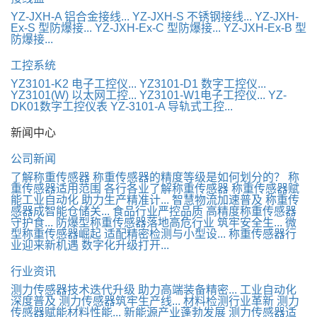
YZ-JXH-A 铝合金接线...
YZ-JXH-S 不锈钢接线...
YZ-JXH-
Ex-S 型防爆接...
YZ-JXH-Ex-C 型防爆接...
YZ-JXH-Ex-B 型
防爆接...
工控系统
YZ3101-K2 电子工控仪...
YZ3101-D1 数字工控仪...
YZ3101(W) 以太网工控...
YZ3101-W1电子工控仪...
YZ-
DK01数字工控仪表
YZ-3101-A 导轨式工控...
新闻中心
公司新闻
了解称重传感器
称重传感器的精度等级是如何划分的？
称
重传感器适用范围
各行各业了解称重传感器
称重传感器赋
能工业自动化 助力生产精准计...
智慧物流加速普及 称重传
感器成智能仓储关...
食品行业严控品质 高精度称重传感器
守护食...
防爆型称重传感器落地高危行业 筑牢安全生...
微
型称重传感器崛起 适配精密检测与小型设...
称重传感器行
业迎来新机遇 数字化升级打开...
行业资讯
测力传感器技术迭代升级 助力高端装备精密...
工业自动化
深度普及 测力传感器筑牢生产线...
材料检测行业革新 测力
传感器赋能材料性能...
新能源产业蓬勃发展 测力传感器适